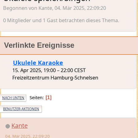
Begonnen von Kante, 04. Mär 2025, 22:09:20
0 Mitglieder und 1 Gast betrachten dieses Thema.
Verlinkte Ereignisse
Ukulele Karaoke
15. Apr 2025, 19:00
–
22:00 CEST
Freizeitzentrum Hamburg-Schnelsen
Seiten
1
NACH UNTEN
BENUTZER-AKTIONEN
Kante
04. Mär 2025, 22:09:20